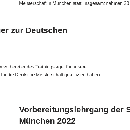
Meisterschaft in München statt. Insgesamt nahmen 
ger zur Deutschen
n vorbereitendes Trainingslager für unsere
ür die Deutsche Meisterschaft qualifiziert haben.
Vorbereitungslehrgang der 
München 2022