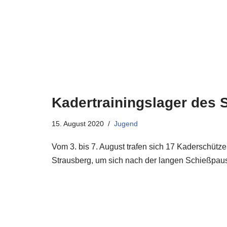
Kadertrainingslager des 
15. August 2020
Jugend
Vom 3. bis 7. August trafen sich 17 Kaderschütz
Strausberg, um sich nach der langen Schießpaus