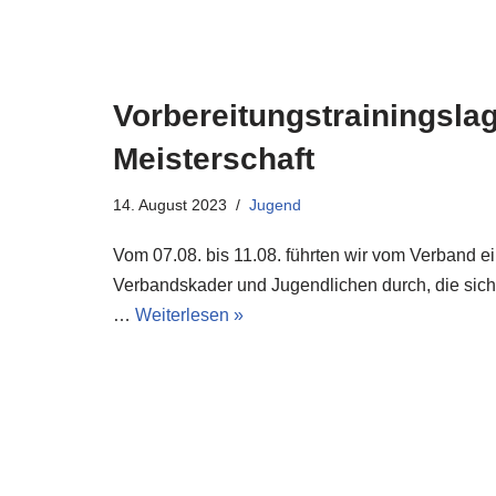
Vorbereitungstrainingsla
Meisterschaft
14. August 2023
Jugend
Vom 07.08. bis 11.08. führten wir vom Verband ei
Verbandskader und Jugendlichen durch, die sich f
…
Weiterlesen »