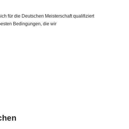
ch für die Deutschen Meisterschaft qualifiziert
 besten Bedingungen, die wir
chen