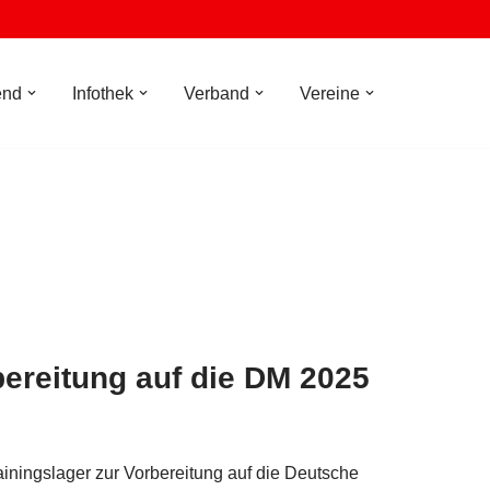
end
Infothek
Verband
Vereine
bereitung auf die DM 2025
rainingslager zur Vorbereitung auf die Deutsche