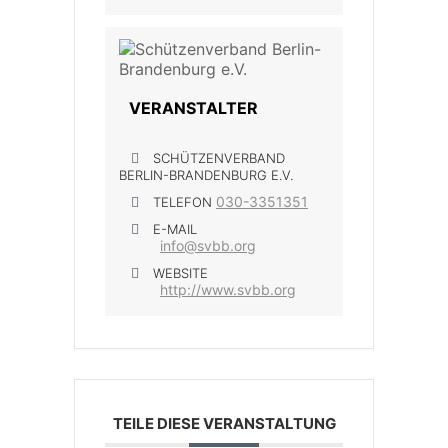
VERANSTALTER
SCHÜTZENVERBAND
BERLIN-BRANDENBURG E.V.
030-3351351
TELEFON
E-MAIL
info@svbb.org
WEBSITE
http://www.svbb.org
TEILE DIESE VERANSTALTUNG