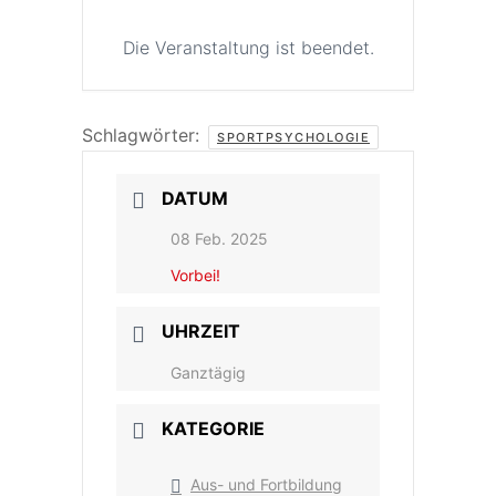
Die Veranstaltung ist beendet.
Schlagwörter:
SPORTPSYCHOLOGIE
DATUM
08 Feb. 2025
Vorbei!
UHRZEIT
Ganztägig
KATEGORIE
Aus- und Fortbildung