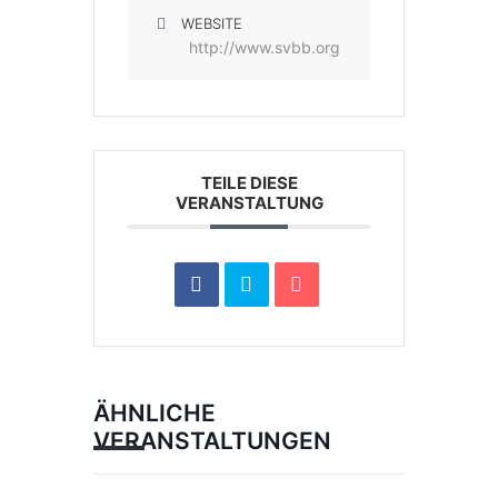
WEBSITE
http://www.svbb.org
TEILE DIESE
VERANSTALTUNG
ÄHNLICHE
VERANSTALTUNGEN