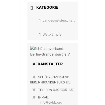
KATEGORIE
Landesmeisterschaft
Wettkämpfe
VERANSTALTER
SCHÜTZENVERBAND
BERLIN-BRANDENBURG E.V.
030-3351351
TELEFON
E-MAIL
info@svbb.org