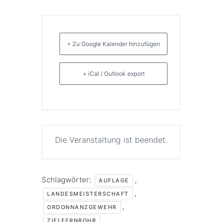
+ Zu Google Kalender hinzufügen
+ iCal / Outlook export
Die Veranstaltung ist beendet.
Schlagwörter:
,
AUFLAGE
,
LANDESMEISTERSCHAFT
,
ORDONNANZGEWEHR
ZIELFERNROHR