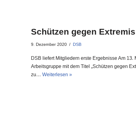
Schützen gegen Extremi
9. Dezember 2020
DSB
DSB liefert Mitgliedern erste Ergebnisse Am 13
Arbeitsgruppe mit dem Titel „Schützen gegen Ext
zu…
Weiterlesen »