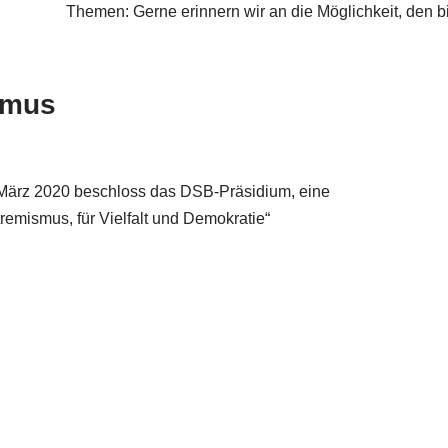
Themen: Gerne erinnern wir an die Möglichkeit, den
smus
. März 2020 beschloss das DSB-Präsidium, eine
remismus, für Vielfalt und Demokratie“