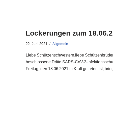
Lockerungen zum 18.06.
22. Juni 2021
Allgemein
Liebe Schützenschwestern,liebe Schützenbrüder
beschlossene Dritte SARS-CoV-2-Infektionssch
Freitag, den 18.06.2021 in Kraft getreten ist, br