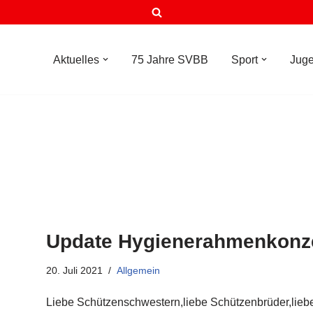
Aktuelles
75 Jahre SVBB
Sport
Jug
Update Hygienerahmenkonz
20. Juli 2021
Allgemein
Liebe Schützenschwestern,liebe Schützenbrüder,liebe