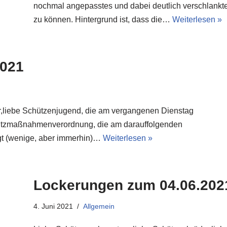
nochmal angepasstes und dabei deutlich verschlankt
zu können. Hintergrund ist, dass die…
Weiterlesen »
2021
,liebe Schützenjugend, die am vergangenen Dienstag
utzmaßnahmenverordnung, die am darauffolgenden
ingt (wenige, aber immerhin)…
Weiterlesen »
Lockerungen zum 04.06.202
4. Juni 2021
Allgemein