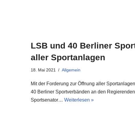
LSB und 40 Berliner Spor
aller Sportanlagen
18. Mai 2021
Allgemein
Mit der Forderung zur Öffnung aller Sportanlage
40 Berliner Sportverbänden an den Regierenden
Sportsenator…
Weiterlesen »