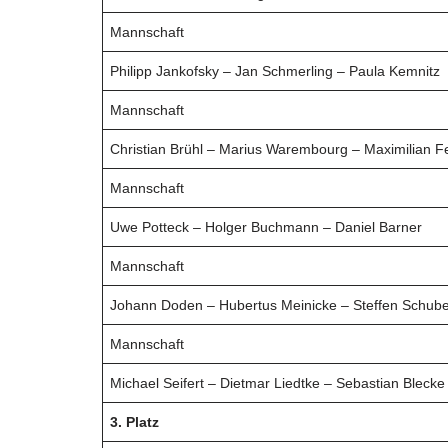
Mannschaft
Philipp Jankofsky – Jan Schmerling – Paula Kemnitz
Mannschaft
Christian Brühl – Marius Warembourg – Maximilian F
Mannschaft
Uwe Potteck – Holger Buchmann – Daniel Barner
Mannschaft
Johann Doden – Hubertus Meinicke – Steffen Schube
Mannschaft
Michael Seifert – Dietmar Liedtke – Sebastian Blecke
3. Platz