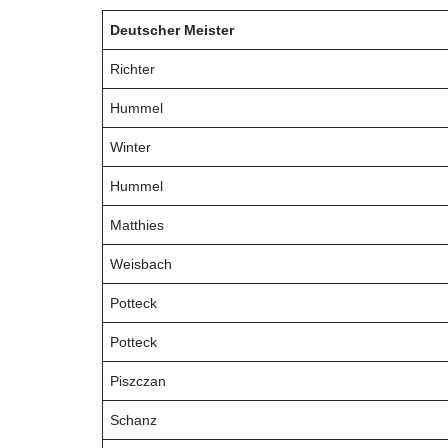
Deutscher Meister
Richter
Hummel
Winter
Hummel
Matthies
Weisbach
Potteck
Potteck
Piszczan
Schanz