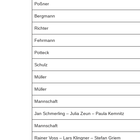
Poßner
Bergmann
Richter
Fehrmann
Potteck
Schulz
Müller
Müller
Mannschaft
Jan Schmerling – Julia Zeun – Paula Kemnitz
Mannschaft
Rainer Voss – Lars Klingner – Stefan Griem