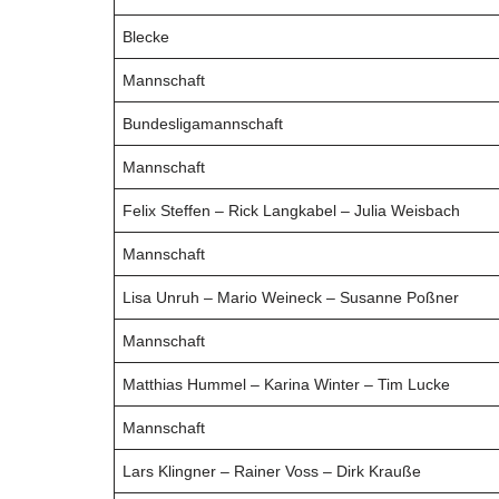
Blecke
Mannschaft
Bundesligamannschaft
Mannschaft
Felix Steffen – Rick Langkabel – Julia Weisbach
Mannschaft
Lisa Unruh – Mario Weineck – Susanne Poßner
Mannschaft
Matthias Hummel – Karina Winter – Tim Lucke
Mannschaft
Lars Klingner – Rainer Voss – Dirk Krauße