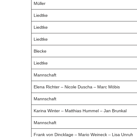
Müller
Liedtke
Liedtke
Liedtke
Blecke
Liedtke
Mannschaft
Elena Richter – Nicole Duscha – Marc Möbis
Mannschaft
Karina Winter – Matthias Hummel – Jan Brunkal
Mannschaft
Frank von Dincklage – Mario Weineck – Lisa Unruh