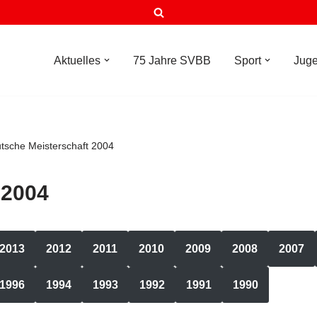
Aktuelles
75 Jahre SVBB
Sport
Jug
tsche Meisterschaft 2004
 2004
2013
2012
2011
2010
2009
2008
2007
1996
1994
1993
1992
1991
1990