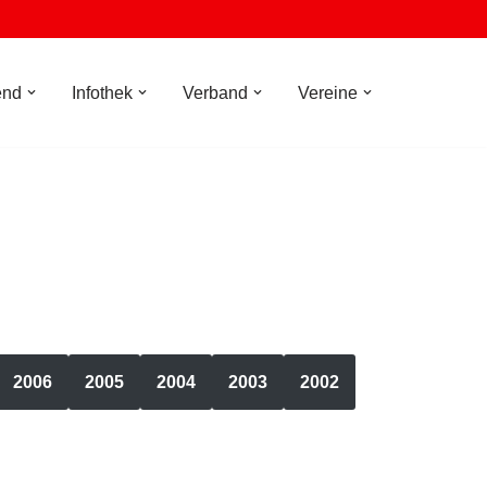
end
Infothek
Verband
Vereine
2006
2005
2004
2003
2002