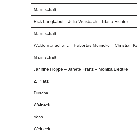
Mannschaft
Rick Langkabel – Julia Weisbach – Elena Richter
Mannschaft
Waldemar Schanz – Hubertus Meinicke – Christian K
Mannschaft
Jannine Hoppe – Janete Franz – Monika Liedtke
2. Platz
Duscha
Weineck
Voss
Weineck