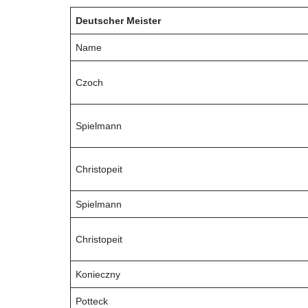
Deutscher Meister
Name
Czoch
Spielmann
Christopeit
Spielmann
Christopeit
Konieczny
Potteck