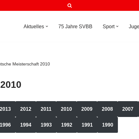
Aktuelles
75 Jahre SVBB
Sport
Jug
tsche Meisterschaft 2010
 2010
2013
2012
2011
2010
2009
2008
2007
1996
1994
1993
1992
1991
1990