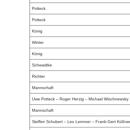
Potteck
Potteck
König
Winter
König
Schwadtke
Richter
Mannschaft
Uwe Potteck – Roger Herzig – Michael Wischnewsky
Mannschaft
Steffen Schubert – Leo Lemmer – Frank-Gert Küßne