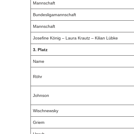
Mannschaft
Bundesligamannschaft
Mannschaft
Josefine König – Laura Krautz – Kilian Lübke
3. Platz
Name
Röhr
Johnson
Wischnewsky
Griem