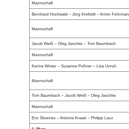
Mannschaft
Bernhard Hochwald – Jörg Krefeldt – Arnim Fehrman
Mannschaft
Jacob Weiß – Oleg Jaschke – Tom Baumbach
Mannschaft
Karina Winter – Susanne Poßner – Lisa Unruh
Mannschaft
Tom Baumbach – Jacob Weiß – Oleg Jaschke
Mannschaft
Eric Skoeries – Antonia Knaak – Philipp Laux