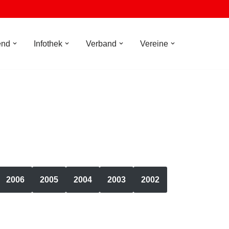
end
Infothek
Verband
Vereine
2006
2005
2004
2003
2002