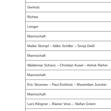
Gerholz
Richter
Lenger
Mannschaft
Maike Stumpf – Ildiko Schiller – Sonja Deiß
Mannschaft
Waldemar Schanz – Christian Kusel – Ashok Riehm
Mannschaft
Eric Skoeries – Paul Eichholz – Maximilian Juncker
Mannschaft
Lars Klingner – Rainer Voss – Stefan Griem